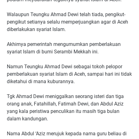
Walaupun Teungku Ahmad Dewi telah tiada, pengikut-
pengikut setianya selalu memperjuangkan agar di Aceh
diberlakukan syariat Islam.
Akhirnya pemerintah mengumumkan pemberlakuan
syariat Islam di bumi Serambi Mekkah ini.
Namun Teungku Ahmad Dewi sebagai tokoh pelopor
pemberlakuan syariat Islam di Aceh, sampai hari ini tidak
diketahui di mana kuburannya.
Tgk Ahmad Dewi meniggalkan seorang isteri dan tiga
orang anak, Fatahillah, Fatimah Dewi, dan Abdul Aziz
yang kala peristiwa penculikan itu masih tiga bulan
dalam kandungan.
Nama Abdul ‘Aziz merujuk kepada nama guru beliau di