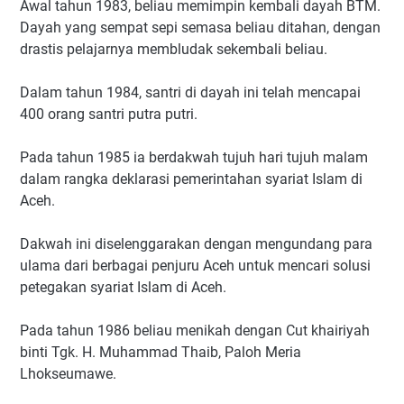
Awal tahun 1983, beliau memimpin kembali dayah BTM.
Dayah yang sempat sepi semasa beliau ditahan, dengan
drastis pelajarnya membludak sekembali beliau.
Dalam tahun 1984, santri di dayah ini telah mencapai
400 orang santri putra putri.
Pada tahun 1985 ia berdakwah tujuh hari tujuh malam
dalam rangka deklarasi pemerintahan syariat Islam di
Aceh.
Dakwah ini diselenggarakan dengan mengundang para
ulama dari berbagai penjuru Aceh untuk mencari solusi
petegakan syariat Islam di Aceh.
Pada tahun 1986 beliau menikah dengan Cut khairiyah
binti Tgk. H. Muhammad Thaib, Paloh Meria
Lhokseumawe.