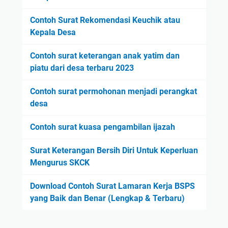
Contoh Surat Rekomendasi Keuchik atau
Kepala Desa
Contoh surat keterangan anak yatim dan
piatu dari desa terbaru 2023
Contoh surat permohonan menjadi perangkat
desa
Contoh surat kuasa pengambilan ijazah
Surat Keterangan Bersih Diri Untuk Keperluan
Mengurus SKCK
Download Contoh Surat Lamaran Kerja BSPS
yang Baik dan Benar (Lengkap & Terbaru)