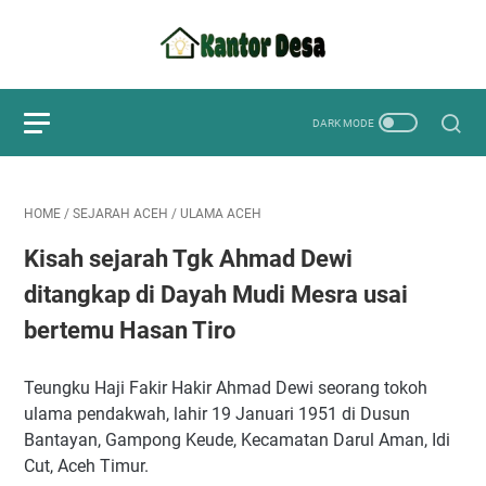
HOME
/
SEJARAH ACEH
/
ULAMA ACEH
Kisah sejarah Tgk Ahmad Dewi
ditangkap di Dayah Mudi Mesra usai
bertemu Hasan Tiro
Teungku Haji Fakir Hakir Ahmad Dewi seorang tokoh
ulama pendakwah, lahir 19 Januari 1951 di Dusun
Bantayan, Gampong Keude, Kecamatan Darul Aman, Idi
Cut, Aceh Timur.