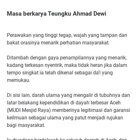
Masa berkarya Teungku Ahmad Dewi
Perawakan yang tinggi tegap, wajah yang tampan dan
bakat orasinya menarik perhatian masyarakat.
Ditambah dengan gaya penampilannya yang menarik,
kadang terkesan nyentrik, maka tidak heran jika dalam
tempo singkat ia telah dikenal sebagai da’i yang
memukau.
Di sisi lain, darah ulama yang mengalir di tubuhnya dan
latar belakang kependidikan di dayah terbesar Aceh
(MUDI Mesjid Raya) memberinya legitimasi dan garansi
keilmuan sebagai ulama yang patut menjadi rujukan
bagi masyarakat.