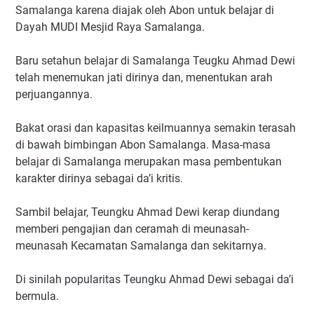
Samalanga karena diajak oleh Abon untuk belajar di
Dayah MUDI Mesjid Raya Samalanga.
Baru setahun belajar di Samalanga Teugku Ahmad Dewi
telah menemukan jati dirinya dan, menentukan arah
perjuangannya.
Bakat orasi dan kapasitas keilmuannya semakin terasah
di bawah bimbingan Abon Samalanga. Masa-masa
belajar di Samalanga merupakan masa pembentukan
karakter dirinya sebagai da’i kritis.
Sambil belajar, Teungku Ahmad Dewi kerap diundang
memberi pengajian dan ceramah di meunasah-
meunasah Kecamatan Samalanga dan sekitarnya.
Di sinilah popularitas Teungku Ahmad Dewi sebagai da’i
bermula.