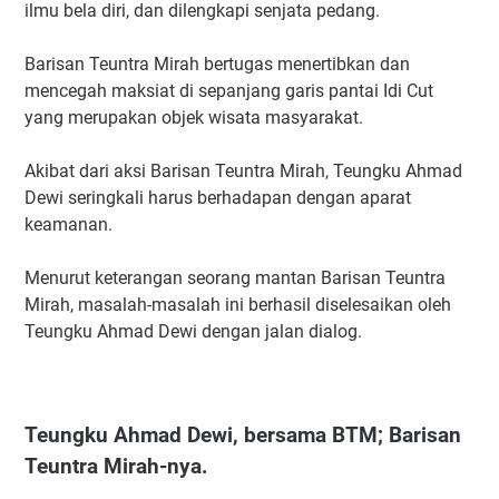
ilmu bela diri, dan dilengkapi senjata pedang.
Barisan Teuntra Mirah bertugas menertibkan dan
mencegah maksiat di sepanjang garis pantai Idi Cut
yang merupakan objek wisata masyarakat.
Akibat dari aksi Barisan Teuntra Mirah, Teungku Ahmad
Dewi seringkali harus berhadapan dengan aparat
keamanan.
Menurut keterangan seorang mantan Barisan Teuntra
Mirah, masalah-masalah ini berhasil diselesaikan oleh
Teungku Ahmad Dewi dengan jalan dialog.
Teungku Ahmad Dewi, bersama BTM; Barisan
Teuntra Mirah-nya.