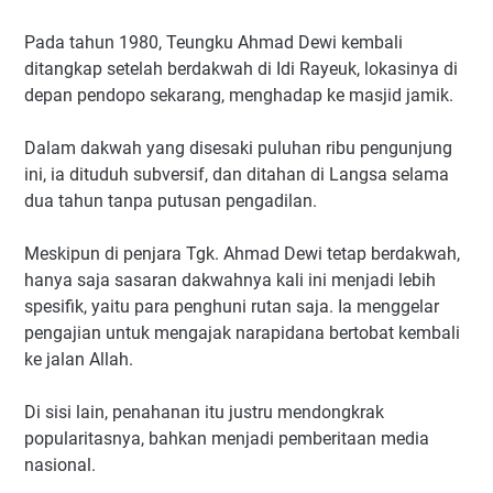
Pada tahun 1980, Teungku Ahmad Dewi kembali
ditangkap setelah berdakwah di Idi Rayeuk, lokasinya di
depan pendopo sekarang, menghadap ke masjid jamik.
Dalam dakwah yang disesaki puluhan ribu pengunjung
ini, ia dituduh subversif, dan ditahan di Langsa selama
dua tahun tanpa putusan pengadilan.
Meskipun di penjara Tgk. Ahmad Dewi tetap berdakwah,
hanya saja sasaran dakwahnya kali ini menjadi lebih
spesifik, yaitu para penghuni rutan saja. Ia menggelar
pengajian untuk mengajak narapidana bertobat kembali
ke jalan Allah.
Di sisi lain, penahanan itu justru mendongkrak
popularitasnya, bahkan menjadi pemberitaan media
nasional.