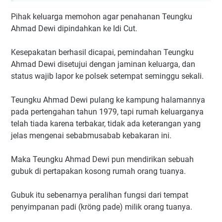
Pihak keluarga memohon agar penahanan Teungku
Ahmad Dewi dipindahkan ke Idi Cut.
Kesepakatan berhasil dicapai, pemindahan Teungku
Ahmad Dewi disetujui dengan jaminan keluarga, dan
status wajib lapor ke polsek setempat seminggu sekali.
Teungku Ahmad Dewi pulang ke kampung halamannya
pada pertengahan tahun 1979, tapi rumah keluarganya
telah tiada karena terbakar, tidak ada keterangan yang
jelas mengenai sebabmusabab kebakaran ini.
Maka Teungku Ahmad Dewi pun mendirikan sebuah
gubuk di pertapakan kosong rumah orang tuanya.
Gubuk itu sebenarnya peralihan fungsi dari tempat
penyimpanan padi (kröng pade) milik orang tuanya.