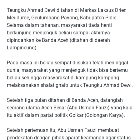
Teungku Ahmad Dewi ditahan di Markas Laksus Drien
Meuduroe, Geulumpang Payong, Kabupaten Pidie.
Selama dalam tahanan, masyarakat tiada henti
berkunjung menjenguk beliau sampai akhirnya
dipindahkan ke Banda Aceh (ditahan di daerah
Lampineung).
Pada masa ini beliau sempat diisukan telah meninggal
dunia, masyarakat yang menjenguk tidak bisa bertemu
beliau sehingga masyarakat di kampung-kampung
melaksanakan shalat ghaib untuk Teungku Ahmad Dewi.
Setelah tiga bulan ditahan di Banda Aceh, datanglah
seorang ulama Aceh Besar (Abu Usman Fauzi) yang kala
itu aktif dalam partai politik Golkar (Golongan Karya).
Setelah pertemuan itu, Abu Usman Fauzi membuat
pendekatan dengan pihak aparat keamanan agar status