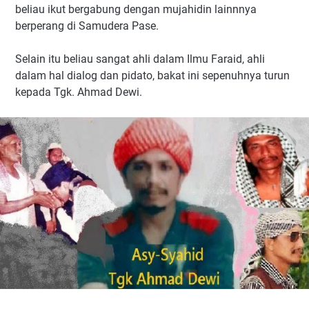
beliau ikut bergabung dengan mujahidin lainnnya
berperang di Samudera Pase.
Selain itu beliau sangat ahli dalam Ilmu Faraid, ahli
dalam hal dialog dan pidato, bakat ini sepenuhnya turun
kepada Tgk. Ahmad Dewi.