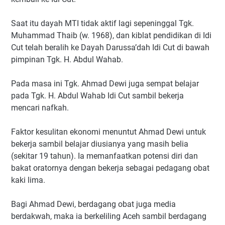
Saat itu dayah MTI tidak aktif lagi sepeninggal Tgk.
Muhammad Thaib (w. 1968), dan kiblat pendidikan di Idi
Cut telah beralih ke Dayah Darussa’dah Idi Cut di bawah
pimpinan Tgk. H. Abdul Wahab.
Pada masa ini Tgk. Ahmad Dewi juga sempat belajar
pada Tgk. H. Abdul Wahab Idi Cut sambil bekerja
mencari nafkah.
Faktor kesulitan ekonomi menuntut Ahmad Dewi untuk
bekerja sambil belajar diusianya yang masih belia
(sekitar 19 tahun). Ia memanfaatkan potensi diri dan
bakat oratornya dengan bekerja sebagai pedagang obat
kaki lima.
Bagi Ahmad Dewi, berdagang obat juga media
berdakwah, maka ia berkeliling Aceh sambil berdagang