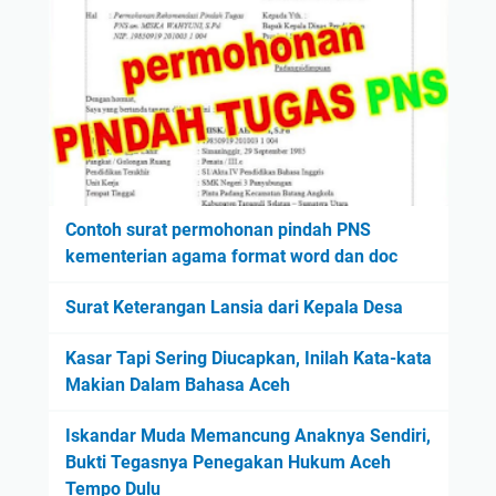
Contoh surat permohonan pindah PNS
kementerian agama format word dan doc
Surat Keterangan Lansia dari Kepala Desa
Kasar Tapi Sering Diucapkan, Inilah Kata-kata
Makian Dalam Bahasa Aceh
Iskandar Muda Memancung Anaknya Sendiri,
Bukti Tegasnya Penegakan Hukum Aceh
Tempo Dulu