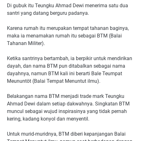
Di gubuk itu Teungku Ahmad Dewi menerima satu dua
santri yang datang berguru padanya.
Karena rumah itu merupakan tempat tahanan baginya,
maka ia menamakan rumah itu sebagai BTM (Balai
Tahanan Militer).
Ketika santrinya bertambah, ia berpikir untuk mendirikan
dayah, dan nama BTM pun ditabalkan sebagai nama
dayahnya, namun BTM kali ini berarti Bale Teumpat
Meununtöt (Balai Tempat Menuntut ilmu).
Belakangan nama BTM menjadi trade mark Teungku
Ahmad Dewi dalam setiap dakwahnya. Singkatan BTM
muncul sebagai wujud inspirasinya yang tidak pernah
kering, kadang konyol dan menyentil.
Untuk murid-muridnya, BTM diberi kepanjangan Balai