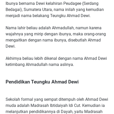
Ibunya bernama Dewi kelahiran Peudagee (Serdang
Bedagai), Sumatera Utara, nama inilah yang kemudian
menjadi nama belakang Teungku Ahmad Dewi.
Nama lahir beliau adalah Ahmadullah, namun karena
wajahnya yang mirip dengan ibunya, maka orang-orang
mengaitkan dengan nama ibunya, disebutlah Ahmad
Dewi.
Akhirnya beliau lebih dikenal dengan nama Ahmad Dewi
ketimbang Ahmadullah nama aslinya.
Pendidikan Teungku Ahmad Dewi
Sekolah formal yang sempat ditempuh oleh Ahmad Dewi
muda adalah Madrasah Ibtidaiyah Idi Cut. Kemudian ia
melanjutkan pendidikannya di Dayah, yaitu Madrasah