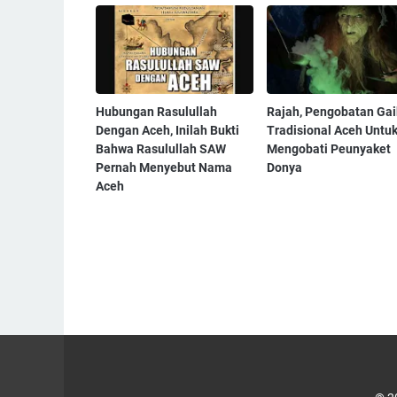
Hubungan Rasulullah
Rajah, Pengobatan Gai
Dengan Aceh, Inilah Bukti
Tradisional Aceh Untu
Bahwa Rasulullah SAW
Mengobati Peunyaket
Pernah Menyebut Nama
Donya
Aceh