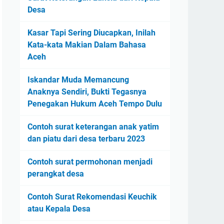
Desa
Kasar Tapi Sering Diucapkan, Inilah
Kata-kata Makian Dalam Bahasa
Aceh
Iskandar Muda Memancung
Anaknya Sendiri, Bukti Tegasnya
Penegakan Hukum Aceh Tempo Dulu
Contoh surat keterangan anak yatim
dan piatu dari desa terbaru 2023
Contoh surat permohonan menjadi
perangkat desa
Contoh Surat Rekomendasi Keuchik
atau Kepala Desa