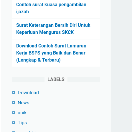
Contoh surat kuasa pengambilan
ijazah
Surat Keterangan Bersih Diri Untuk
Keperluan Mengurus SKCK
Download Contoh Surat Lamaran
Kerja BSPS yang Baik dan Benar
(Lengkap & Terbaru)
LABELS
Download
News
unik
Tips