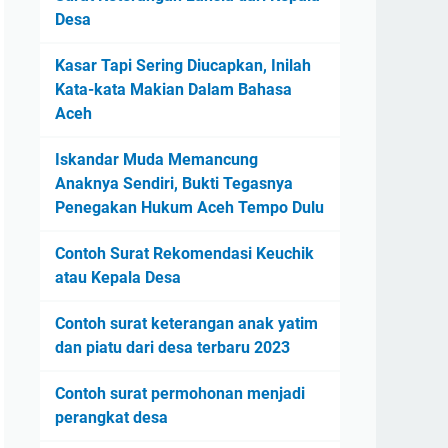
Desa
Kasar Tapi Sering Diucapkan, Inilah
Kata-kata Makian Dalam Bahasa
Aceh
Iskandar Muda Memancung
Anaknya Sendiri, Bukti Tegasnya
Penegakan Hukum Aceh Tempo Dulu
Contoh Surat Rekomendasi Keuchik
atau Kepala Desa
Contoh surat keterangan anak yatim
dan piatu dari desa terbaru 2023
Contoh surat permohonan menjadi
perangkat desa