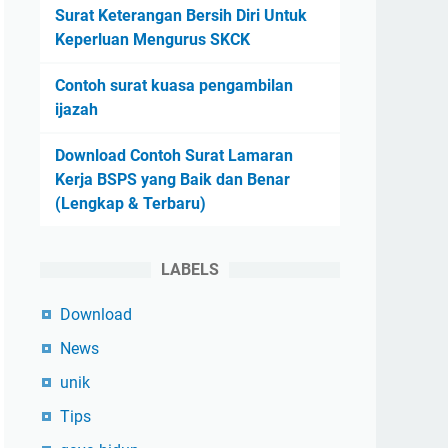
Surat Keterangan Bersih Diri Untuk
Keperluan Mengurus SKCK
Contoh surat kuasa pengambilan
ijazah
Download Contoh Surat Lamaran
Kerja BSPS yang Baik dan Benar
(Lengkap & Terbaru)
LABELS
Download
News
unik
Tips