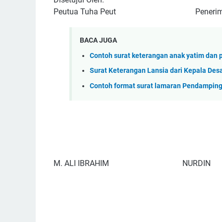
Peutua Tuha Peut Penerim
BACA JUGA
Contoh surat keterangan anak yatim dan p
Surat Keterangan Lansia dari Kepala Des
Contoh format surat lamaran Pendamping
M. ALI IBRAHIM
NURDI