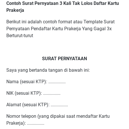
Contoh Surat Pernyataan 3 Kali Tak Lolos Daftar Kartu
Prakerja
Berikut ini adalah contoh format atau Template Surat
Pernyataan Pendaftar Kartu Prakerja Yang Gagal 3x
Berturut-turut
SURAT PERNYATAAN
Saya yang bertanda tangan di bawah ini:
Nama (sesuai KTP): ...............
NIK (sesuai KTP): ...............
Alamat (sesuai KTP): ...............
Nomor telepon (yang dipakai saat mendaftar Kartu
Prakerja): ...............