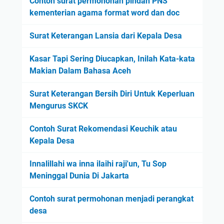
Contoh surat permohonan pindah PNS
kementerian agama format word dan doc
Surat Keterangan Lansia dari Kepala Desa
Kasar Tapi Sering Diucapkan, Inilah Kata-kata
Makian Dalam Bahasa Aceh
Surat Keterangan Bersih Diri Untuk Keperluan
Mengurus SKCK
Contoh Surat Rekomendasi Keuchik atau
Kepala Desa
Innalillahi wa inna ilaihi raji'un, Tu Sop
Meninggal Dunia Di Jakarta
Contoh surat permohonan menjadi perangkat
desa