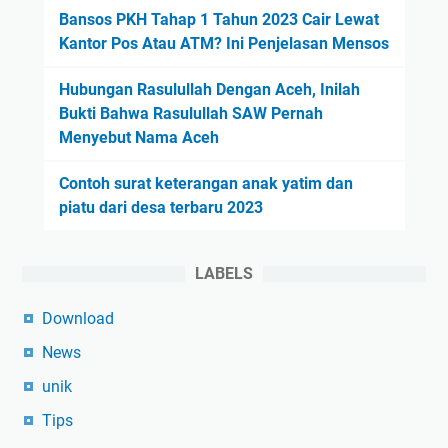
Bansos PKH Tahap 1 Tahun 2023 Cair Lewat
Kantor Pos Atau ATM? Ini Penjelasan Mensos
Hubungan Rasulullah Dengan Aceh, Inilah
Bukti Bahwa Rasulullah SAW Pernah
Menyebut Nama Aceh
Contoh surat keterangan anak yatim dan
piatu dari desa terbaru 2023
LABELS
Download
News
unik
Tips