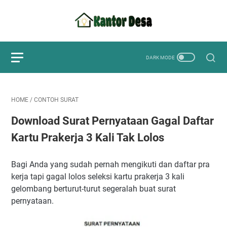
HOME
/
CONTOH SURAT
Download Surat Pernyataan Gagal Daftar
Kartu Prakerja 3 Kali Tak Lolos
Bagi Anda yang sudah pernah mengikuti dan daftar pra
kerja tapi gagal lolos seleksi kartu prakerja 3 kali
gelombang berturut-turut segeralah buat surat
pernyataan.