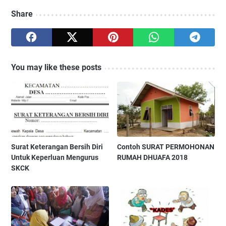
Share
You may like these posts
Surat Keterangan Bersih Diri
Contoh SURAT PERMOHONAN
Untuk Keperluan Mengurus
RUMAH DHUAFA 2018
SKCK