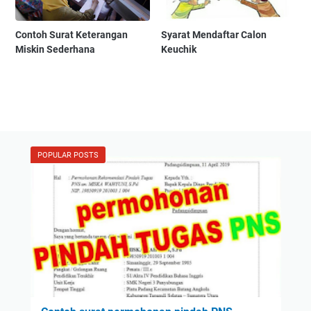
Contoh Surat Keterangan
Syarat Mendaftar Calon
Miskin Sederhana
Keuchik
POPULAR POSTS