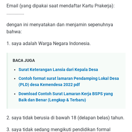
Email (yang dipakai saat mendaftar Kartu Prakerja):
...............
dengan ini menyatakan dan menjamin sepenuhnya
bahwa:
1. saya adalah Warga Negara Indonesia.
BACA JUGA
Surat Keterangan Lansia dari Kepala Desa
Contoh format surat lamaran Pendamping Lokal Desa
(PLD) desa Kemendesa 2022 pdf
Download Contoh Surat Lamaran Kerja BSPS yang
Baik dan Benar (Lengkap & Terbaru)
2. saya tidak berusia di bawah 18 (delapan belas) tahun.
3. saya tidak sedang mengikuti pendidikan formal