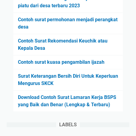
piatu dari desa terbaru 2023
Contoh surat permohonan menjadi perangkat
desa
Contoh Surat Rekomendasi Keuchik atau
Kepala Desa
Contoh surat kuasa pengambilan ijazah
Surat Keterangan Bersih Diri Untuk Keperluan
Mengurus SKCK
Download Contoh Surat Lamaran Kerja BSPS
yang Baik dan Benar (Lengkap & Terbaru)
LABELS