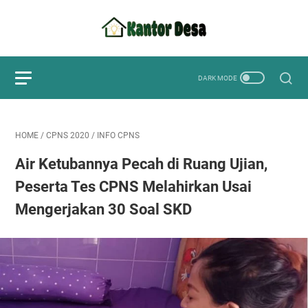
HOME
/
CPNS 2020
/
INFO CPNS
Air Ketubannya Pecah di Ruang Ujian,
Peserta Tes CPNS Melahirkan Usai
Mengerjakan 30 Soal SKD