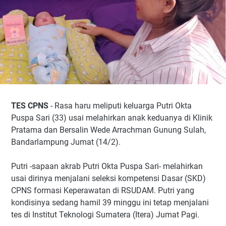
TES CPNS
- Rasa haru meliputi keluarga Putri Okta
Puspa Sari (33) usai melahirkan anak keduanya di Klinik
Pratama dan Bersalin Wede Arrachman Gunung Sulah,
Bandarlampung Jumat (14/2).
Putri -sapaan akrab Putri Okta Puspa Sari- melahirkan
usai dirinya menjalani seleksi kompetensi Dasar (SKD)
CPNS formasi Keperawatan di RSUDAM. Putri yang
kondisinya sedang hamil 39 minggu ini tetap menjalani
tes di Institut Teknologi Sumatera (Itera) Jumat Pagi.