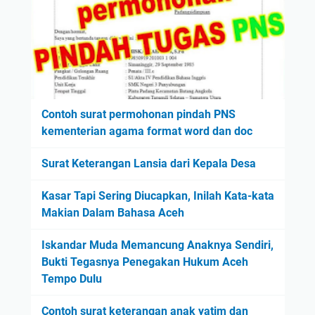
Contoh surat permohonan pindah PNS
kementerian agama format word dan doc
Surat Keterangan Lansia dari Kepala Desa
Kasar Tapi Sering Diucapkan, Inilah Kata-kata
Makian Dalam Bahasa Aceh
Iskandar Muda Memancung Anaknya Sendiri,
Bukti Tegasnya Penegakan Hukum Aceh
Tempo Dulu
Contoh surat keterangan anak yatim dan