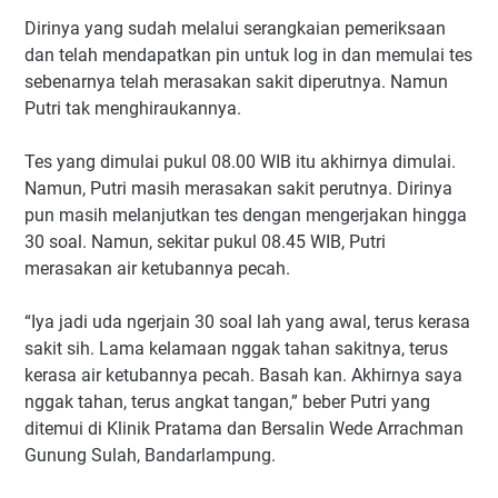
Dirinya yang sudah melalui serangkaian pemeriksaan
dan telah mendapatkan pin untuk log in dan memulai tes
sebenarnya telah merasakan sakit diperutnya. Namun
Putri tak menghiraukannya.
Tes yang dimulai pukul 08.00 WIB itu akhirnya dimulai.
Namun, Putri masih merasakan sakit perutnya. Dirinya
pun masih melanjutkan tes dengan mengerjakan hingga
30 soal. Namun, sekitar pukul 08.45 WIB, Putri
merasakan air ketubannya pecah.
“Iya jadi uda ngerjain 30 soal lah yang awal, terus kerasa
sakit sih. Lama kelamaan nggak tahan sakitnya, terus
kerasa air ketubannya pecah. Basah kan. Akhirnya saya
nggak tahan, terus angkat tangan,” beber Putri yang
ditemui di Klinik Pratama dan Bersalin Wede Arrachman
Gunung Sulah, Bandarlampung.