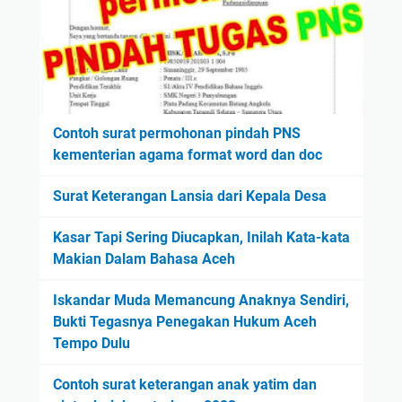
Contoh surat permohonan pindah PNS
kementerian agama format word dan doc
Surat Keterangan Lansia dari Kepala Desa
Kasar Tapi Sering Diucapkan, Inilah Kata-kata
Makian Dalam Bahasa Aceh
Iskandar Muda Memancung Anaknya Sendiri,
Bukti Tegasnya Penegakan Hukum Aceh
Tempo Dulu
Contoh surat keterangan anak yatim dan