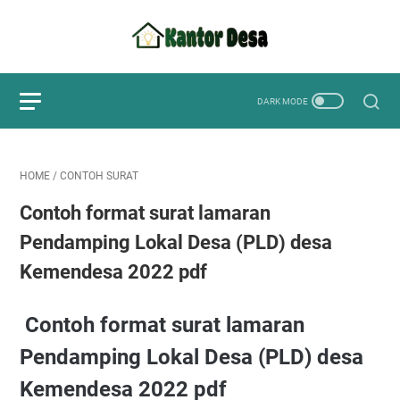
HOME
/
CONTOH SURAT
Contoh format surat lamaran
Pendamping Lokal Desa (PLD) desa
Kemendesa 2022 pdf
Contoh format surat lamaran
Pendamping Lokal Desa (PLD) desa
Kemendesa 2022 pdf