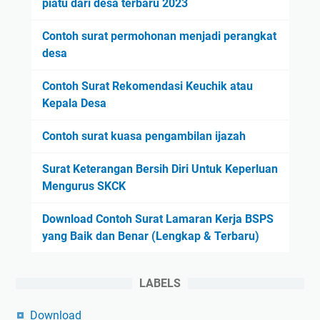
piatu dari desa terbaru 2023
Contoh surat permohonan menjadi perangkat
desa
Contoh Surat Rekomendasi Keuchik atau
Kepala Desa
Contoh surat kuasa pengambilan ijazah
Surat Keterangan Bersih Diri Untuk Keperluan
Mengurus SKCK
Download Contoh Surat Lamaran Kerja BSPS
yang Baik dan Benar (Lengkap & Terbaru)
LABELS
Download