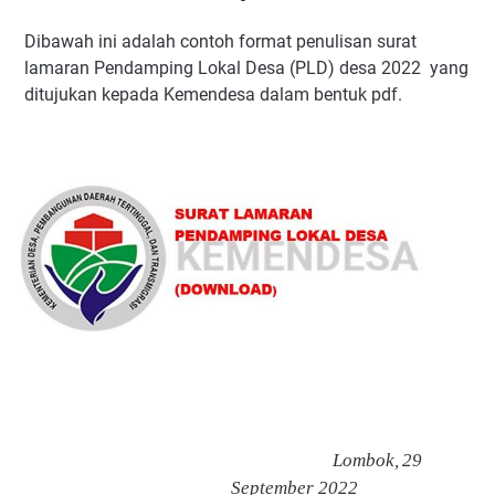
Dibawah ini adalah contoh format penulisan surat
lamaran Pendamping Lokal Desa (PLD) desa 2022 yang
ditujukan kepada Kemendesa dalam bentuk pdf.
Lombok,
29
September
2
0
22