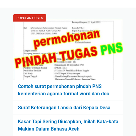
POPULAR POSTS
Contoh surat permohonan pindah PNS
kementerian agama format word dan doc
Surat Keterangan Lansia dari Kepala Desa
Kasar Tapi Sering Diucapkan, Inilah Kata-kata
Makian Dalam Bahasa Aceh