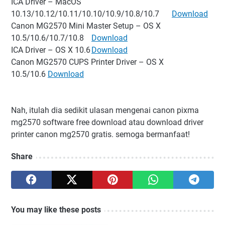
ICA Driver – MacOS
10.13/10.12/10.11/10.10/10.9/10.8/10.7
Download
Canon MG2570 Mini Master Setup – OS X
10.5/10.6/10.7/10.8
Download
ICA Driver – OS X 10.6
Download
Canon MG2570 CUPS Printer Driver – OS X
10.5/10.6
Download
Nah, itulah dia sedikit ulasan mengenai canon pixma
mg2570 software free download atau download driver
printer canon mg2570 gratis. semoga bermanfaat!
Share
You may like these posts