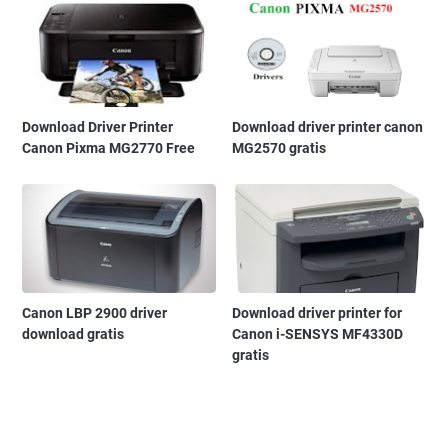
Download Driver Printer
Download driver printer canon
Canon Pixma MG2770 Free
MG2570 gratis
Canon LBP 2900 driver
Download driver printer for
download gratis
Canon i-SENSYS MF4330D
gratis