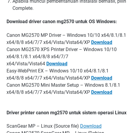
Apabila muncul pemberitahuan instalasi berhasil, pilih
Complete.
Download driver canon mg2570 untuk OS Windows:
Canon MG2570 MP Driver – Windows 10/10 x64/8.1/8.1
x64/8/8 x64/7/7 x64/Vista/Vista64/XP
Download
Canon MG2570 XPS Printer Driver – Windows 10/10
x64/8.1/8.1 x64/8/8 x64/7/7
x64/Vista/Vista64
Download
Easy-WebPrint EX – Windows 10/10 x64/8.1/8.1
x64/8/8 x64/7/7 x64/Vista/Vista64/XP
Download
Canon MG2570 Mini Master Setup – Windows 8.1/8.1
x64/8/8 x64/7/7 x64/Vista/Vista64/XP
Download
Driver printer canon mg2570 untuk sistem operasi Linux
ScanGear MP – Linux (Source file)
Download