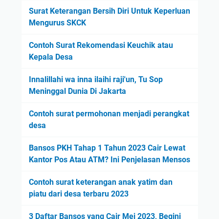
Surat Keterangan Bersih Diri Untuk Keperluan
Mengurus SKCK
Contoh Surat Rekomendasi Keuchik atau
Kepala Desa
Innalillahi wa inna ilaihi raji'un, Tu Sop
Meninggal Dunia Di Jakarta
Contoh surat permohonan menjadi perangkat
desa
Bansos PKH Tahap 1 Tahun 2023 Cair Lewat
Kantor Pos Atau ATM? Ini Penjelasan Mensos
Contoh surat keterangan anak yatim dan
piatu dari desa terbaru 2023
3 Daftar Bansos yang Cair Mei 2023, Begini