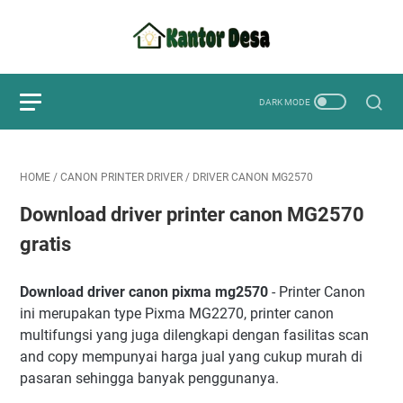
HOME
/
CANON PRINTER DRIVER
/
DRIVER CANON MG2570
Download driver printer canon MG2570
gratis
Download driver canon pixma mg2570
- Printer Canon
ini merupakan type Pixma MG2270, printer canon
multifungsi yang juga dilengkapi dengan fasilitas scan
and copy mempunyai harga jual yang cukup murah di
pasaran sehingga banyak penggunanya.