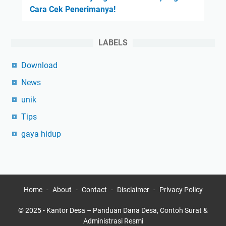
Cara Cek Penerimanya!
LABELS
Download
News
unik
Tips
gaya hidup
Home
About
Contact
Disclaimer
Privacy Policy
© 2025 -
Kantor Desa – Panduan Dana Desa, Contoh Surat &
Administrasi Resmi