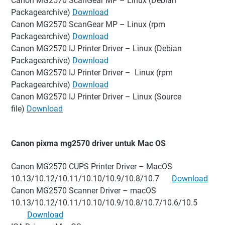
Canon MG2570 ScanGear MP – Linux (Debian
Packagearchive)
Download
Canon MG2570 ScanGear MP – Linux (rpm
Packagearchive)
Download
Canon MG2570 IJ Printer Driver – Linux (Debian
Packagearchive)
Download
Canon MG2570 IJ Printer Driver – Linux (rpm
Packagearchive)
Download
Canon MG2570 IJ Printer Driver – Linux (Source
file)
Download
Canon pixma mg2570 driver untuk Mac OS
Canon MG2570 CUPS Printer Driver – MacOS
10.13/10.12/10.11/10.10/10.9/10.8/10.7
Download
Canon MG2570 Scanner Driver – macOS
10.13/10.12/10.11/10.10/10.9/10.8/10.7/10.6/10.5
Download