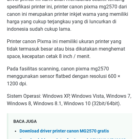
spesifikasi printer ini, printer canon pixma mg2570 dari
canon ini merupakan printer inkjet warna yang memiliki
harga yang cukup terjangkau yang di luncurkan di
indonesia sudah cukup lama.
Printer canon Pixma ini memiliki ukuran printer yang
tidak termasuk besar atau bisa dikatakan menghemat
space, kecepatan cetak 8 inch / menit.
Pada fasilitas scanning, canon pixma mg2570
menggunakan sensor flatbed dengan resolusi 600 ×
1200 dpi.
Sistem Operasi: Windows XP, Windows Vista, Windows 7,
Windows 8, Windows 8.1, Windows 10 (32bit/64bit).
BACA JUGA
Download driver printer canon MG2570 gratis