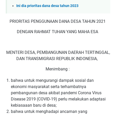
Ini dia prioritas dana desa tahun 2023
PRIORITAS PENGGUNAAN DANA DESA TAHUN 2021
DENGAN RAHMAT TUHAN YANG MAHA ESA
MENTERI DESA, PEMBANGUNAN DAERAH TERTINGGAL,
DAN TRANSMIGRASI REPUBLIK INDONESIA,
Menimbang :
bahwa untuk mengurangi dampak sosial dan
ekonomi masyarakat serta terhambatnya
pembangunan desa akibat pandemi Corona Virus
Disease 2019 (COVID-19) perlu melakukan adaptasi
kebiasaaan baru di desa;
bahwa untuk menghadapi ancaman yang