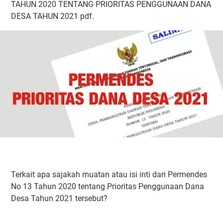
TAHUN 2020 TENTANG PRIORITAS PENGGUNAAN DANA
DESA TAHUN 2021 pdf.
Terkait apa sajakah muatan atau isi inti dari Permendes
No 13 Tahun 2020 tentang Prioritas Penggunaan Dana
Desa Tahun 2021 tersebut?