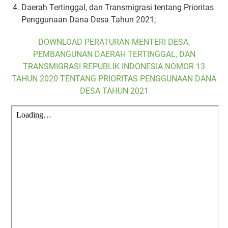
Daerah Tertinggal, dan Transmigrasi tentang Prioritas
Penggunaan Dana Desa Tahun 2021;
DOWNLOAD PERATURAN MENTERI DESA,
PEMBANGUNAN DAERAH TERTINGGAL, DAN
TRANSMIGRASI REPUBLIK INDONESIA NOMOR 13
TAHUN 2020 TENTANG PRIORITAS PENGGUNAAN DANA
DESA TAHUN 2021