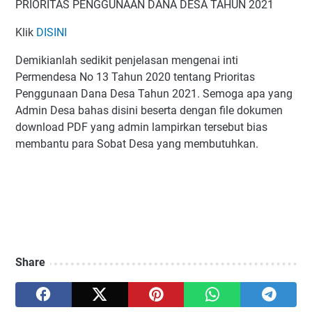
PRIORITAS PENGGUNAAN DANA DESA TAHUN 2021
Klik
DISINI
Demikianlah sedikit penjelasan mengenai inti
Permendesa No 13 Tahun 2020 tentang Prioritas
Penggunaan Dana Desa Tahun 2021. Semoga apa yang
Admin Desa bahas disini beserta dengan file dokumen
download PDF yang admin lampirkan tersebut bias
membantu para Sobat Desa yang membutuhkan.
Share