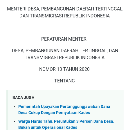
MENTERI DESA, PEMBANGUNAN DAERAH TERTINGGAL,
DAN TRANSMIGRASI REPUBLIK INDONESIA
PERATURAN MENTERI
DESA, PEMBANGUNAN DAERAH TERTINGGAL, DAN
TRANSMIGRASI REPUBLIK INDONESIA
NOMOR 13 TAHUN 2020
TENTANG
BACA JUGA
Pemerintah Upayakan Pertanggungjawaban Dana
Desa Cukup Dengan Pernyataan Kades
Warga Harus Tahu, Peruntukan 3 Persen Dana Desa,
Bukan untuk Operasional Kades