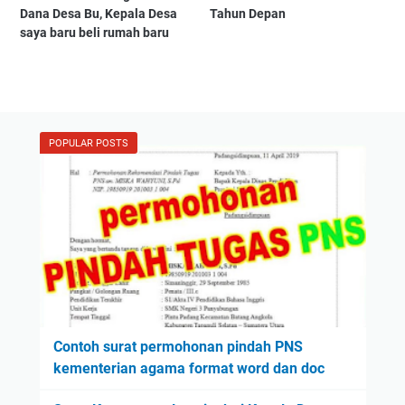
Dana Desa Bu, Kepala Desa
Tahun Depan
saya baru beli rumah baru
POPULAR POSTS
Contoh surat permohonan pindah PNS
kementerian agama format word dan doc