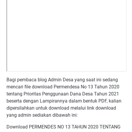
Bagi pembaca blog Admin Desa yang saat ini sedang
mencari file download Permendesa No 13 Tahun 2020
tentang Prioritas Penggunaan Dana Desa Tahun 2021
beserta dengan Lampirannya dalam bentuk PDF, kalian
dipersilahkan untuk download melalui link download
yang admin sediakan dibawah ini:
Download PERMENDES NO 13 TAHUN 2020 TENTANG