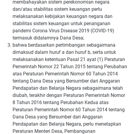
membahayakan sistem perekonomian negara
dan/atau stabilitas sistem keuangan perlu
melaksanakan kebijakan keuangan negara dan
stabilitas sistem keuangan untuk penanganan
pandemi Corona Virus Disease 2019 (COVID-19)
termasuk didalamnya Dana Desa;
bahwa berdasarkan pertimbangan sebagaimana
dimaksud dalam huruf a dan huruf b, serta untuk
melaksanakan ketentuan Pasal 21 ayat (1) Peraturan
Pemerintah Nomor 22 Tahun 2015 tentang Perubahan
atas Peraturan Pemerintah Nomor 60 Tahun 2014
tentang Dana Desa yang Bersumber dari Anggaran
Pendapatan dan Belanja Negara sebagaimana telah
diubah, terakhir dengan Peraturan Pemerintah Nomor
8 Tahun 2016 tentang Perubahan Kedua atas
Peraturan Pemerintah Nomor 60 Tahun 2014 tentang
Dana Desa yang Bersumber dari Anggaran
Pendapatan dan Belanja Negara, perlu menetapkan
Peraturan Menteri Desa, Pembangunan