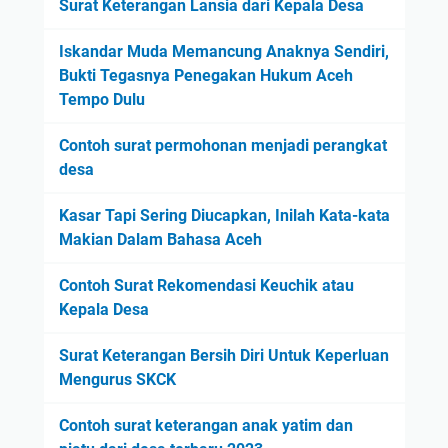
Surat Keterangan Lansia dari Kepala Desa
Iskandar Muda Memancung Anaknya Sendiri,
Bukti Tegasnya Penegakan Hukum Aceh
Tempo Dulu
Contoh surat permohonan menjadi perangkat
desa
Kasar Tapi Sering Diucapkan, Inilah Kata-kata
Makian Dalam Bahasa Aceh
Contoh Surat Rekomendasi Keuchik atau
Kepala Desa
Surat Keterangan Bersih Diri Untuk Keperluan
Mengurus SKCK
Contoh surat keterangan anak yatim dan