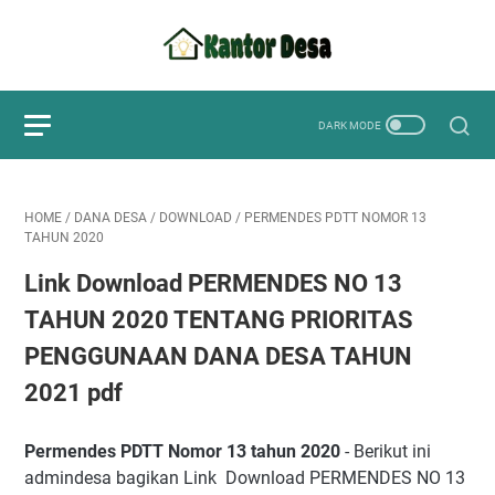
HOME
/
DANA DESA
/
DOWNLOAD
/
PERMENDES PDTT NOMOR 13
TAHUN 2020
Link Download PERMENDES NO 13
TAHUN 2020 TENTANG PRIORITAS
PENGGUNAAN DANA DESA TAHUN
2021 pdf
Permendes PDTT Nomor 13 tahun 2020
- Berikut ini
admindesa bagikan Link Download PERMENDES NO 13