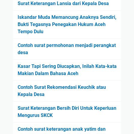
Surat Keterangan Lansia dari Kepala Desa
Iskandar Muda Memancung Anaknya Sendiri,
Bukti Tegasnya Penegakan Hukum Aceh
Tempo Dulu
Contoh surat permohonan menjadi perangkat
desa
Kasar Tapi Sering Diucapkan, Inilah Kata-kata
Makian Dalam Bahasa Aceh
Contoh Surat Rekomendasi Keuchik atau
Kepala Desa
Surat Keterangan Bersih Diri Untuk Keperluan
Mengurus SKCK
Contoh surat keterangan anak yatim dan