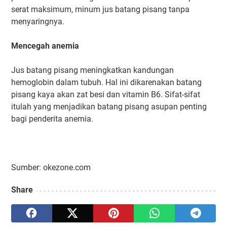
serat maksimum, minum jus batang pisang tanpa
menyaringnya.
Mencegah anemia
Jus batang pisang meningkatkan kandungan
hemoglobin dalam tubuh. Hal ini dikarenakan batang
pisang kaya akan zat besi dan vitamin B6. Sifat-sifat
itulah yang menjadikan batang pisang asupan penting
bagi penderita anemia.
Sumber: okezone.com
Share