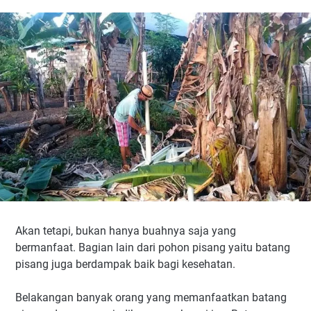
Akan tetapi, bukan hanya buahnya saja yang
bermanfaat. Bagian lain dari pohon pisang yaitu batang
pisang juga berdampak baik bagi kesehatan.
Belakangan banyak orang yang memanfaatkan batang