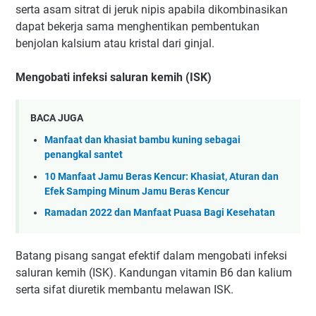
serta asam sitrat di jeruk nipis apabila dikombinasikan
dapat bekerja sama menghentikan pembentukan
benjolan kalsium atau kristal dari ginjal.
Mengobati infeksi saluran kemih (ISK)
BACA JUGA
Manfaat dan khasiat bambu kuning sebagai
penangkal santet
10 Manfaat Jamu Beras Kencur: Khasiat, Aturan dan
Efek Samping Minum Jamu Beras Kencur
Ramadan 2022 dan Manfaat Puasa Bagi Kesehatan
Batang pisang sangat efektif dalam mengobati infeksi
saluran kemih (ISK). Kandungan vitamin B6 dan kalium
serta sifat diuretik membantu melawan ISK.