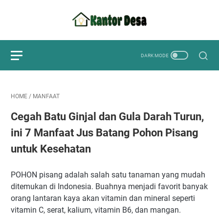
HOME
/
MANFAAT
Cegah Batu Ginjal dan Gula Darah Turun,
ini 7 Manfaat Jus Batang Pohon Pisang
untuk Kesehatan
POHON pisang adalah salah satu tanaman yang mudah
ditemukan di Indonesia. Buahnya menjadi favorit banyak
orang lantaran kaya akan vitamin dan mineral seperti
vitamin C, serat, kalium, vitamin B6, dan mangan.