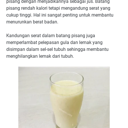
pisang dengan menjadikannya sebagai jus. Batang
pisang rendah kalori tetapi mengandung serat yang
cukup tinggi. Hal ini sangat penting untuk membantu
menurunkan berat badan.
Kandungan serat dalam batang pisang juga
memperlambat pelepasan gula dan lemak yang
disimpan dalam sel-sel tubuh sehingga membantu
menghilangkan lemak dari tubuh.