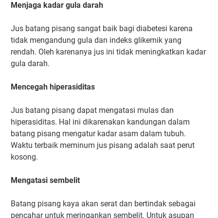
Menjaga kadar gula darah
Jus batang pisang sangat baik bagi diabetesi karena
tidak mengandung gula dan indeks glikemik yang
rendah. Oleh karenanya jus ini tidak meningkatkan kadar
gula darah.
Mencegah hiperasiditas
Jus batang pisang dapat mengatasi mulas dan
hiperasiditas. Hal ini dikarenakan kandungan dalam
batang pisang mengatur kadar asam dalam tubuh.
Waktu terbaik meminum jus pisang adalah saat perut
kosong.
Mengatasi sembelit
Batang pisang kaya akan serat dan bertindak sebagai
pencahar untuk meringankan sembelit. Untuk asupan