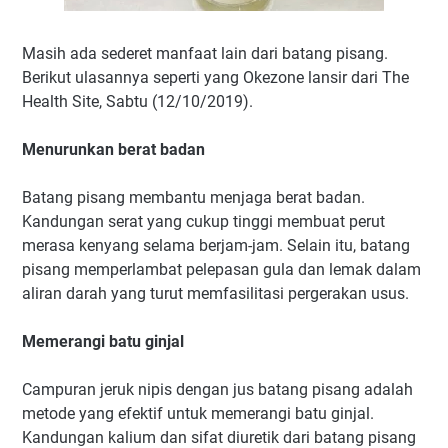
Masih ada sederet manfaat lain dari batang pisang.
Berikut ulasannya seperti yang Okezone lansir dari The
Health Site, Sabtu (12/10/2019).
Menurunkan berat badan
Batang pisang membantu menjaga berat badan.
Kandungan serat yang cukup tinggi membuat perut
merasa kenyang selama berjam-jam. Selain itu, batang
pisang memperlambat pelepasan gula dan lemak dalam
aliran darah yang turut memfasilitasi pergerakan usus.
Memerangi batu ginjal
Campuran jeruk nipis dengan jus batang pisang adalah
metode yang efektif untuk memerangi batu ginjal.
Kandungan kalium dan sifat diuretik dari batang pisang