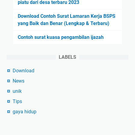
piatu dari desa terbaru 2023
Download Contoh Surat Lamaran Kerja BSPS
yang Baik dan Benar (Lengkap & Terbaru)
Contoh surat kuasa pengambilan ijazah
LABELS
Download
News
unik
Tips
gaya hidup