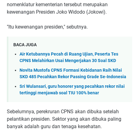
nomenklatur kementerian tersebut merupakan
kewenangan Presiden Joko Widodo (Jokowi).
"Itu kewenangan presiden," sebutnya.
BACA JUGA
Air Ketubannya Pecah di Ruang Ujian, Peserta Tes
CPNS Melahirkan Usai Mengerjakan 30 Soal SKD
Novita Mustofa CPNS Formasi Kebidanan Raih Nilai
SKD 485 Pecahkan Rekor Passing Grade Se-Indonesia
Sri Wulansari, guru honorer yang pecahkan rekor nilai
tertinggi menjawab soal TIU 100% benar
Sebelumnya, perekruran CPNS akan dibuka setelah
pelantikan presiden. Sektor yang akan dibuka paling
banyak adalah guru dan tenaga kesehatan.