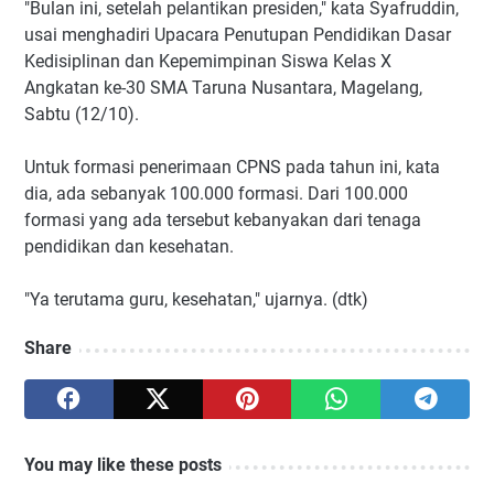
"Bulan ini, setelah pelantikan presiden," kata Syafruddin,
usai menghadiri Upacara Penutupan Pendidikan Dasar
Kedisiplinan dan Kepemimpinan Siswa Kelas X
Angkatan ke-30 SMA Taruna Nusantara, Magelang,
Sabtu (12/10).
Untuk formasi penerimaan CPNS pada tahun ini, kata
dia, ada sebanyak 100.000 formasi. Dari 100.000
formasi yang ada tersebut kebanyakan dari tenaga
pendidikan dan kesehatan.
"Ya terutama guru, kesehatan," ujarnya. (dtk)
Share
You may like these posts