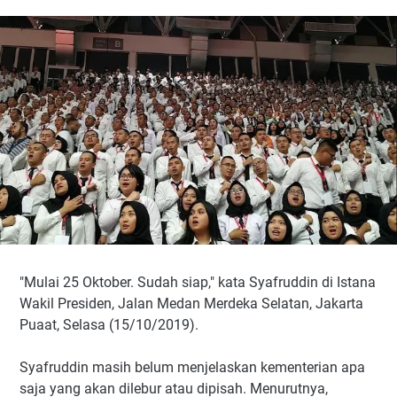
"Mulai 25 Oktober. Sudah siap," kata Syafruddin di Istana
Wakil Presiden, Jalan Medan Merdeka Selatan, Jakarta
Puaat, Selasa (15/10/2019).
Syafruddin masih belum menjelaskan kementerian apa
saja yang akan dilebur atau dipisah. Menurutnya,