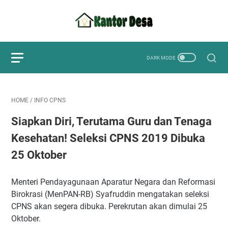
HOME
/
INFO CPNS
Siapkan Diri, Terutama Guru dan Tenaga
Kesehatan! Seleksi CPNS 2019 Dibuka
25 Oktober
Menteri Pendayagunaan Aparatur Negara dan Reformasi
Birokrasi (MenPAN-RB) Syafruddin mengatakan seleksi
CPNS akan segera dibuka. Perekrutan akan dimulai 25
Oktober.