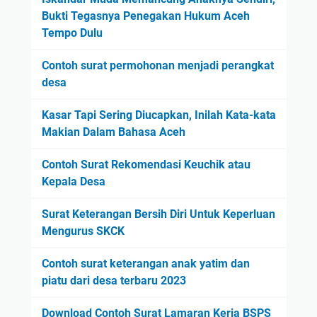
Bukti Tegasnya Penegakan Hukum Aceh
Tempo Dulu
Contoh surat permohonan menjadi perangkat
desa
Kasar Tapi Sering Diucapkan, Inilah Kata-kata
Makian Dalam Bahasa Aceh
Contoh Surat Rekomendasi Keuchik atau
Kepala Desa
Surat Keterangan Bersih Diri Untuk Keperluan
Mengurus SKCK
Contoh surat keterangan anak yatim dan
piatu dari desa terbaru 2023
Download Contoh Surat Lamaran Kerja BSPS